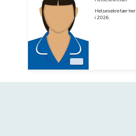
Helsesekretær her 
i 2026.