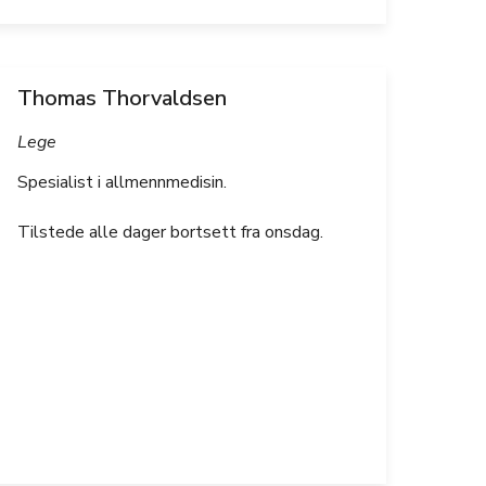
Thomas Thorvaldsen
Lege
Spesialist i allmennmedisin.
Tilstede alle dager bortsett fra onsdag.