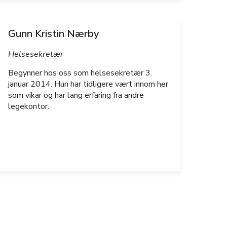
Gunn Kristin Nærby
Helsesekretær
Begynner hos oss som helsesekretær 3.
januar 2014. Hun har tidligere vært innom her
som vikar og har lang erfaring fra andre
legekontor.