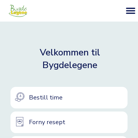
Velkommen til
Bygdelegene
Bestill time
Forny resept