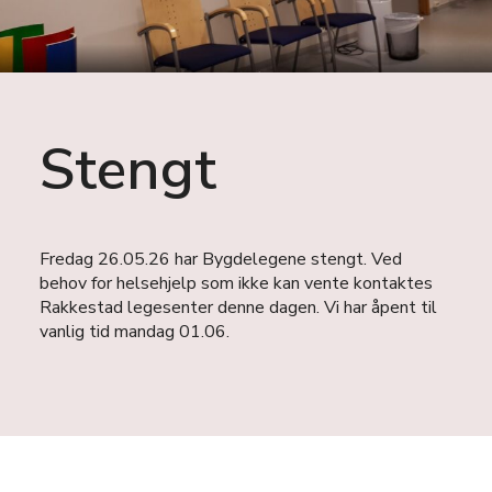
Stengt
Fredag 26.05.26 har Bygdelegene stengt. Ved
behov for helsehjelp som ikke kan vente kontaktes
Rakkestad legesenter denne dagen. Vi har åpent til
vanlig tid mandag 01.06.