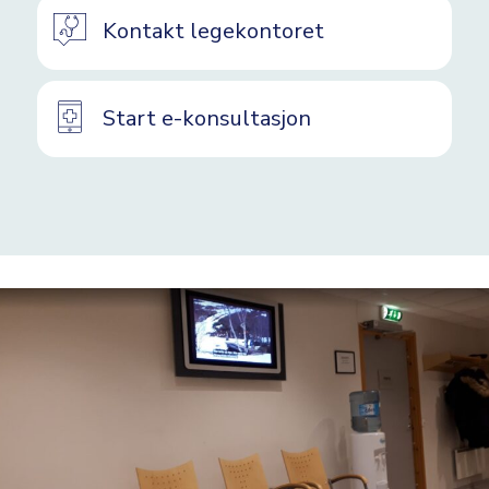
Kontakt legekontoret
Start e-konsultasjon