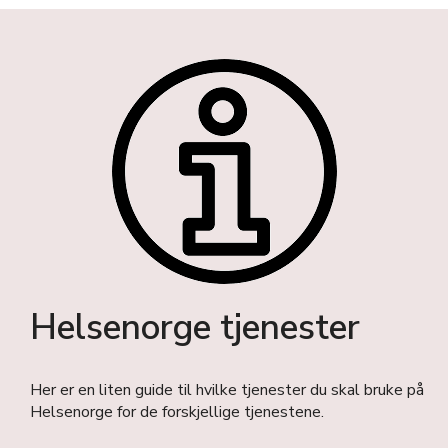
Helsenorge tjenester
Her er en liten guide til hvilke tjenester du skal bruke på
Helsenorge for de forskjellige tjenestene.