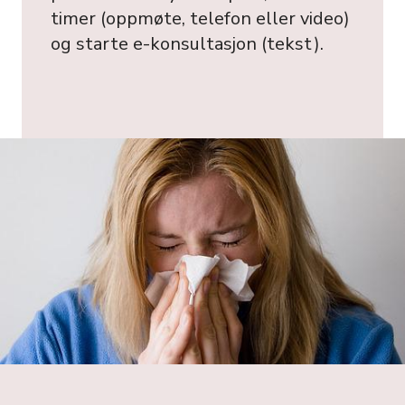
timer (oppmøte, telefon eller video)
og starte e-konsultasjon (tekst).