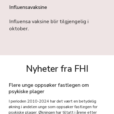
Influensavaksine
Influensa vaksine blir tilgjengelig i
oktober.
Nyheter fra FHI
Flere unge oppsøker fastlegen om
psykiske plager
I perioden 2010-2024 har det vært en betydelig
økning i andelen unge som oppsøker fastlegen for
psykiske plager. Økningen har tiltatt i årene etter